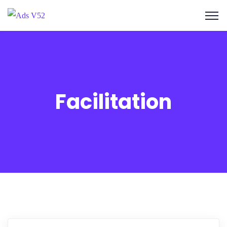
Facilitation